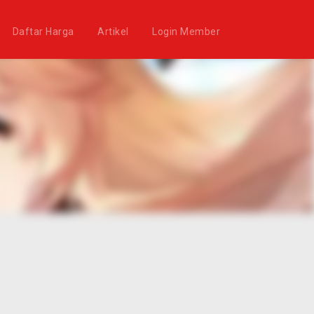
Daftar Harga
Artikel
Login Member