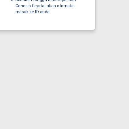
Genesis Crystal akan otomatis
masuk ke ID anda