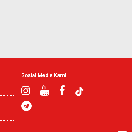
Sosial Media Kami