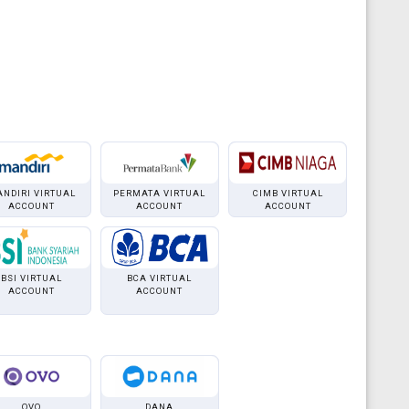
NDIRI VIRTUAL
PERMATA VIRTUAL
CIMB VIRTUAL
ACCOUNT
ACCOUNT
ACCOUNT
BSI VIRTUAL
BCA VIRTUAL
ACCOUNT
ACCOUNT
OVO
DANA