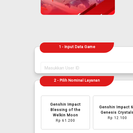
1 - Input Data Game
2 - Pilih Nominal Layanan
Genshin Impact
Genshin Impact 
Blessing of the
Genesis Crystal
Welkin Moon
Rp 12.100
Rp 61.200