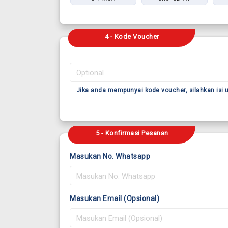
4 - Kode Voucher
Jika anda mempunyai kode voucher, silahkan isi
5 - Konfirmasi Pesanan
Masukan No. Whatsapp
Masukan Email (Opsional)