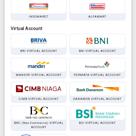
INDOMARET
ALFAMART
Virtual Account
BRI VIRTUAL ACCOUNT
BNI VIRTUAL ACCOUNT
MANDIRI VIRTUAL ACCOUNT
PERMATA VIRTUAL ACCOUNT
CIMB VIRTUAL ACCOUNT
DANAMON VIRTUAL ACCOUNT
BNC (Neo Commerce) VIRTUAL
BSI VIRTUAL ACCOUNT
ACCOUNT