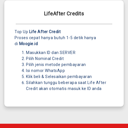
LifeAfter Credits
Top Up
Life After Credit
Proses cepat hanya butuh 1-5 detik hanya
di
Moogie.id
Masukkan ID dan SERVER
Pilih Nominal Credit
Pilih jenis metode pembayaran
Isi nomor WhatsApp
Klik beli & Selesaikan pembayaran
Silahkan tunggu beberapa saat Life After
Credit akan otomatis masuk ke ID anda