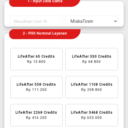
1 - Input Data Game
2 - Pilih Nominal Layanan
LifeAfter 65 Credits
LifeAfter 330 Credits
Rp 13.800
Rp 68.800
LifeAfter 558 Credits
LifeAfter 1108 Credits
Rp 111.200
Rp 208.800
LifeAfter 2268 Credits
LifeAfter 3468 Credits
Rp 416.200
Rp 653.000