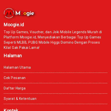
Moogie.id
Top Up Games, Voucher, dan Joki Mobile Legends Murah di
Platform Moogie.id, Menyediakan Berbagai Top Up Games
Seperti MLBB, PUBG Mobile Higgs Domino Dengan Proses
Kilat Gak Pakai Lama!
Halaman
Halaman Utama
Cek Pesanan
Daftar Harga
Syarat & Ketentuan
Kontak