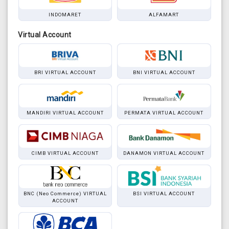
INDOMARET
ALFAMART
Virtual Account
BRI VIRTUAL ACCOUNT
BNI VIRTUAL ACCOUNT
MANDIRI VIRTUAL ACCOUNT
PERMATA VIRTUAL ACCOUNT
CIMB VIRTUAL ACCOUNT
DANAMON VIRTUAL ACCOUNT
BNC (Neo Commerce) VIRTUAL
BSI VIRTUAL ACCOUNT
ACCOUNT