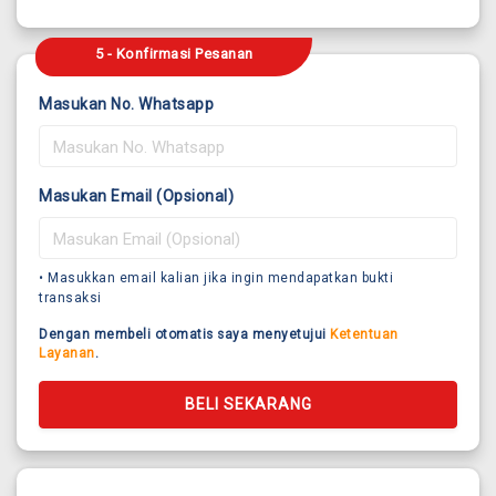
5 - Konfirmasi Pesanan
Masukan No. Whatsapp
Masukan Email (Opsional)
• Masukkan email kalian jika ingin mendapatkan bukti
transaksi
Dengan membeli otomatis saya menyetujui
Ketentuan
Layanan
.
BELI SEKARANG