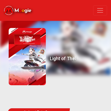
Light of Thel