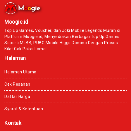
Moogie.id
Top Up Games, Voucher, dan Joki Mobile Legends Murah di
Platform Moogie.id, Menyediakan Berbagai Top Up Games
Seperti MLBB, PUBG Mobile Higgs Domino Dengan Proses
Kilat Gak Pakai Lama!
Halaman
Halaman Utama
Cek Pesanan
Daftar Harga
Syarat & Ketentuan
Kontak