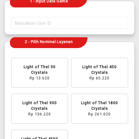
1 - Input Data Game
2 - Pilih Nominal Layanan
Light of Thel 90
Light of Thel 450
Crystals
Crystals
Rp 13.620
Rp 65.220
Light of Thel 900
Light of Thel 1800
Crystals
Crystals
Rp 136.220
Rp 261.020
Light of Thel 4500