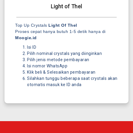
Light of Thel
Top Up Crystals
Light Of Thel
Proses cepat hanya butuh 1-5 detik hanya di
Moogie.id
Isi ID
Pilih nominal crystals yang diinginkan
Pilih jenis metode pembayaran
Isi nomor WhatsApp
Klik beli & Selesaikan pembayaran
Silahkan tunggu beberapa saat crystals akan
otomatis masuk ke ID anda