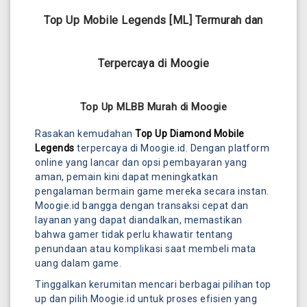
Top Up Mobile Legends [ML] Termurah dan
Terpercaya di Moogie
Top Up MLBB Murah di Moogie
Rasakan kemudahan
Top Up Diamond Mobile
Legends
terpercaya di Moogie.id. Dengan platform
online yang lancar dan opsi pembayaran yang
aman, pemain kini dapat meningkatkan
pengalaman bermain game mereka secara instan.
Moogie.id bangga dengan transaksi cepat dan
layanan yang dapat diandalkan, memastikan
bahwa gamer tidak perlu khawatir tentang
penundaan atau komplikasi saat membeli mata
uang dalam game.
Tinggalkan kerumitan mencari berbagai pilihan top
up dan pilih Moogie.id untuk proses efisien yang