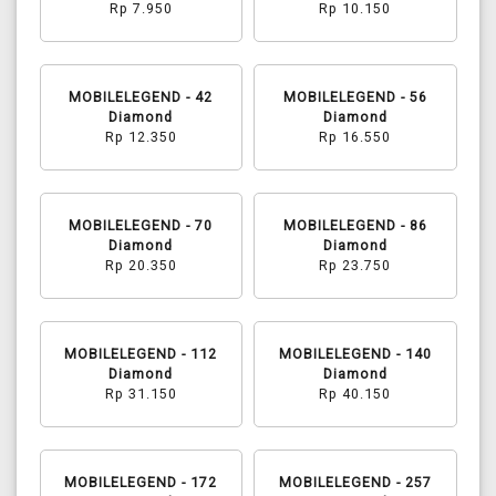
Rp 7.950
Rp 10.150
MOBILELEGEND - 42
MOBILELEGEND - 56
Diamond
Diamond
Rp 12.350
Rp 16.550
MOBILELEGEND - 70
MOBILELEGEND - 86
Diamond
Diamond
Rp 20.350
Rp 23.750
MOBILELEGEND - 112
MOBILELEGEND - 140
Diamond
Diamond
Rp 31.150
Rp 40.150
MOBILELEGEND - 172
MOBILELEGEND - 257