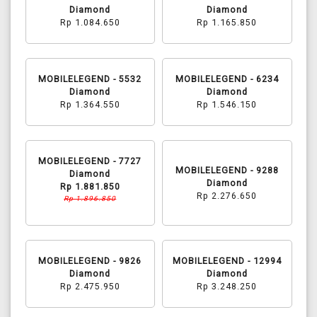
Diamond
Diamond
Rp 1.084.650
Rp 1.165.850
MOBILELEGEND - 5532
MOBILELEGEND - 6234
Diamond
Diamond
Rp 1.364.550
Rp 1.546.150
MOBILELEGEND - 7727
MOBILELEGEND - 9288
Diamond
Diamond
Rp 1.881.850
Rp 2.276.650
Rp 1.896.850
MOBILELEGEND - 9826
MOBILELEGEND - 12994
Diamond
Diamond
Rp 2.475.950
Rp 3.248.250