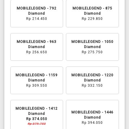
MOBILELEGEND - 792
MOBILELEGEND - 875
Diamond
Diamond
Rp 214.450
Rp 229.850
MOBILELEGEND - 963
MOBILELEGEND - 1050
Diamond
Diamond
Rp 256.650
Rp 275.750
MOBILELEGEND - 1159
MOBILELEGEND - 1220
Diamond
Diamond
Rp 309.550
Rp 332.150
MOBILELEGEND - 1412
MOBILELEGEND - 1446
Diamond
Diamond
Rp 374.050
Rp 394.050
Rp 379.750