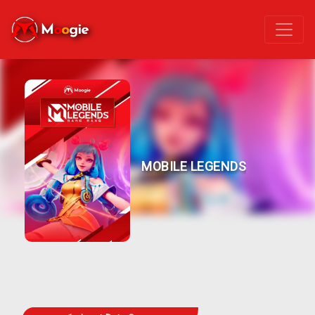
MOBILE LEGENDS