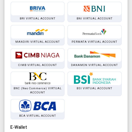
BRI VIRTUAL ACCOUNT
BNI VIRTUAL ACCOUNT
MANDIRI VIRTUAL ACCOUNT
PERMATA VIRTUAL ACCOUNT
CIMB VIRTUAL ACCOUNT
DANAMON VIRTUAL ACCOUNT
BNC (Neo Commerce) VIRTUAL
BSI VIRTUAL ACCOUNT
ACCOUNT
BCA VIRTUAL ACCOUNT
E-Wallet