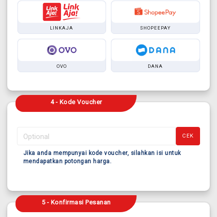
LINKAJA
SHOPEEPAY
OVO
DANA
4 - Kode Voucher
CEK
Jika anda mempunyai kode voucher, silahkan isi untuk
mendapatkan potongan harga.
5 - Konfirmasi Pesanan