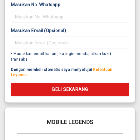
Masukan No. Whatsapp
Masukan Email (Opsional)
• Masukkan email kalian jika ingin mendapatkan bukti
transaksi
Dengan membeli otomatis saya menyetujui
Ketentuan
Layanan
.
BELI SEKARANG
MOBILE LEGENDS