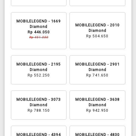
MOBILELEGEND - 1669
MOBILELEGEND - 2010
Diamond
Diamond
Rp 446.050
Rp 504.650
Rp 451.050
MOBILELEGEND - 2195
MOBILELEGEND - 2901
Diamond
Diamond
Rp 552.250
Rp 741.650
MOBILELEGEND - 3073
MOBILELEGEND - 3638
Diamond
Diamond
Rp 788.150
Rp 942.950
MOBILELEGEND - 4394
MOBILELEGEND - 4830