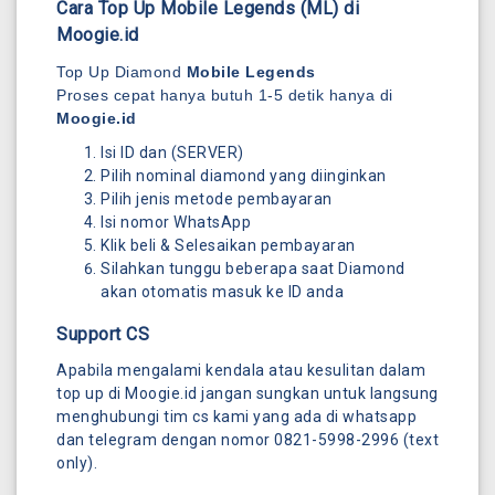
Cara Top Up Mobile Legends (ML) di
Moogie.id
Top Up Diamond
Mobile Legends
Proses cepat hanya butuh 1-5 detik hanya di
Moogie.id
Isi ID dan (SERVER)
Pilih nominal diamond yang diinginkan
Pilih jenis metode pembayaran
Isi nomor WhatsApp
Klik beli & Selesaikan pembayaran
Silahkan tunggu beberapa saat Diamond
akan otomatis masuk ke ID anda
Support CS
Apabila mengalami kendala atau kesulitan dalam
top up di Moogie.id jangan sungkan untuk langsung
menghubungi tim cs kami yang ada di whatsapp
dan telegram dengan nomor 0821-5998-2996 (text
only).