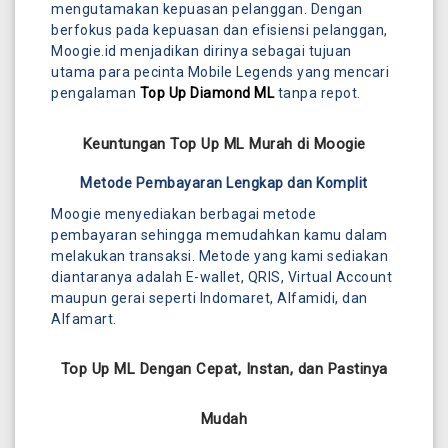
mengutamakan kepuasan pelanggan. Dengan
berfokus pada kepuasan dan efisiensi pelanggan,
Moogie.id menjadikan dirinya sebagai tujuan
utama para pecinta Mobile Legends yang mencari
pengalaman
Top Up Diamond ML
tanpa repot.
Keuntungan Top Up ML Murah di Moogie
Metode Pembayaran Lengkap dan Komplit
Moogie menyediakan berbagai metode
pembayaran sehingga memudahkan kamu dalam
melakukan transaksi. Metode yang kami sediakan
diantaranya adalah E-wallet, QRIS, Virtual Account
maupun gerai seperti Indomaret, Alfamidi, dan
Alfamart.
Top Up ML Dengan Cepat, Instan, dan Pastinya
Mudah