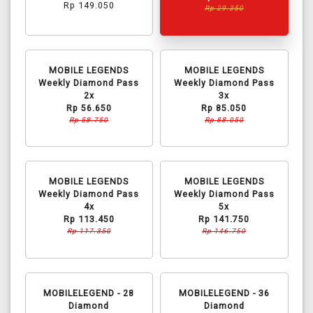
Rp 149.050
Rp 29.350
MOBILE LEGENDS
MOBILE LEGENDS
Weekly Diamond Pass
Weekly Diamond Pass
2x
3x
Rp 56.650
Rp 85.050
Rp 58.750
Rp 88.050
MOBILE LEGENDS
MOBILE LEGENDS
Weekly Diamond Pass
Weekly Diamond Pass
4x
5x
Rp 113.450
Rp 141.750
Rp 117.350
Rp 146.750
MOBILELEGEND - 28
MOBILELEGEND - 36
Diamond
Diamond