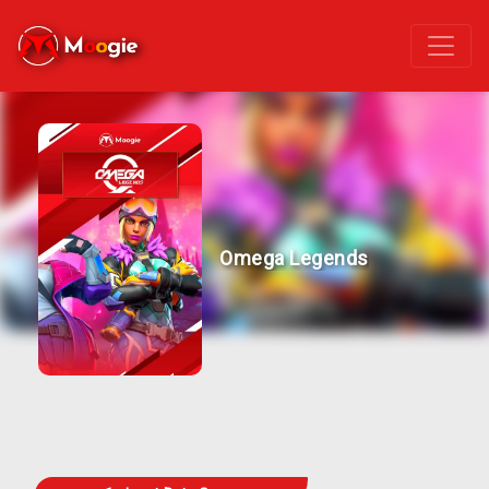
Omega Legends