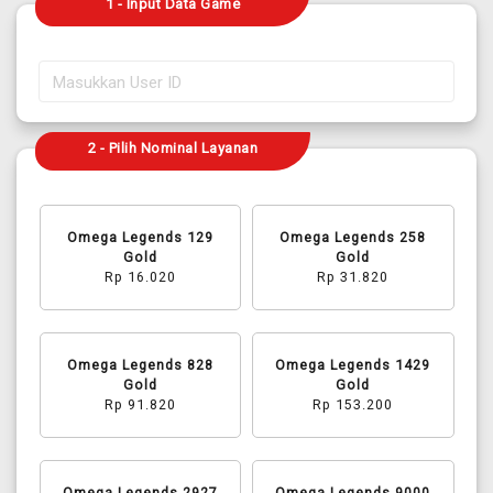
1 - Input Data Game
2 - Pilih Nominal Layanan
Omega Legends 129
Omega Legends 258
Gold
Gold
Rp 16.020
Rp 31.820
Omega Legends 828
Omega Legends 1429
Gold
Gold
Rp 91.820
Rp 153.200
Omega Legends 2927
Omega Legends 9000