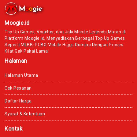
Moogie.id
Top Up Games, Voucher, dan Joki Mobile Legends Murah di
Platform Moogie.id, Menyediakan Berbagai Top Up Games
Seperti MLBB, PUBG Mobile Higgs Domino Dengan Proses
Kilat Gak Pakai Lama!
Halaman
Halaman Utama
Cek Pesanan
Daftar Harga
Syarat & Ketentuan
Kontak