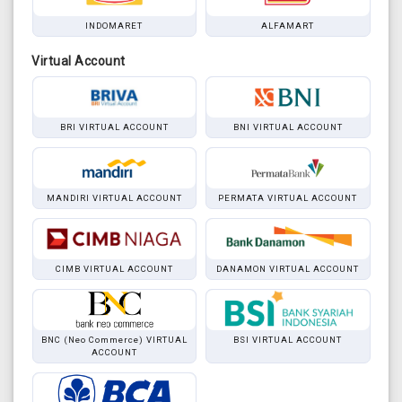
INDOMARET
ALFAMART
Virtual Account
BRI VIRTUAL ACCOUNT
BNI VIRTUAL ACCOUNT
MANDIRI VIRTUAL ACCOUNT
PERMATA VIRTUAL ACCOUNT
CIMB VIRTUAL ACCOUNT
DANAMON VIRTUAL ACCOUNT
BNC (Neo Commerce) VIRTUAL
BSI VIRTUAL ACCOUNT
ACCOUNT