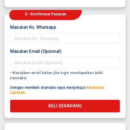
5 - Konfirmasi Pesanan
Masukan No. Whatsapp
Masukan Email (Opsional)
• Masukkan email kalian jika ingin mendapatkan bukti
transaksi
Dengan membeli otomatis saya menyetujui
Ketentuan
Layanan
.
BELI SEKARANG