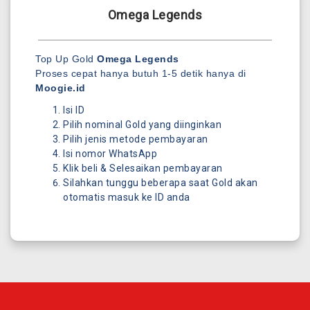
Omega Legends
Top Up Gold
Omega Legends
Proses cepat hanya butuh 1-5 detik hanya di
Moogie.id
Isi ID
Pilih nominal Gold yang diinginkan
Pilih jenis metode pembayaran
Isi nomor WhatsApp
Klik beli & Selesaikan pembayaran
Silahkan tunggu beberapa saat Gold akan
otomatis masuk ke ID anda