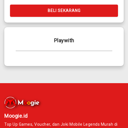
BELI SEKARANG
Playwith
Moogie.id
Top Up Games, Voucher, dan Joki Mobile Legends Murah di