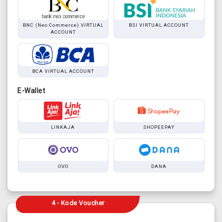
BNC (Neo Commerce) VIRTUAL
BSI VIRTUAL ACCOUNT
ACCOUNT
BCA VIRTUAL ACCOUNT
E-Wallet
LINKAJA
SHOPEEPAY
OVO
DANA
4 - Kode Voucher