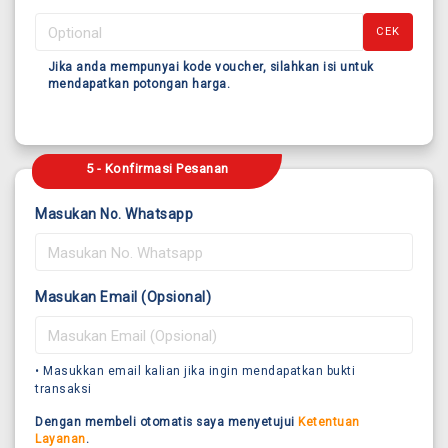
CEK
Jika anda mempunyai kode voucher, silahkan isi untuk
mendapatkan potongan harga.
5 - Konfirmasi Pesanan
Masukan No. Whatsapp
Masukan Email (Opsional)
• Masukkan email kalian jika ingin mendapatkan bukti
transaksi
Dengan membeli otomatis saya menyetujui
Ketentuan
Layanan
.