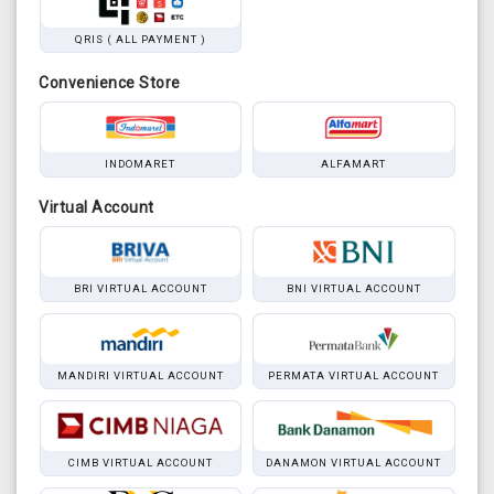
QRIS ( ALL PAYMENT )
Convenience Store
INDOMARET
ALFAMART
Virtual Account
BRI VIRTUAL ACCOUNT
BNI VIRTUAL ACCOUNT
MANDIRI VIRTUAL ACCOUNT
PERMATA VIRTUAL ACCOUNT
CIMB VIRTUAL ACCOUNT
DANAMON VIRTUAL ACCOUNT