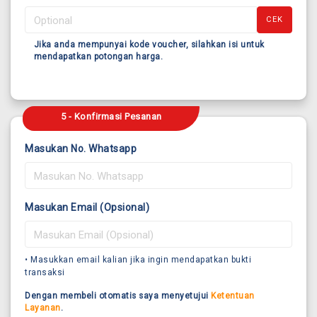
CEK
Jika anda mempunyai kode voucher, silahkan isi untuk
mendapatkan potongan harga.
5 - Konfirmasi Pesanan
Masukan No. Whatsapp
Masukan Email (Opsional)
• Masukkan email kalian jika ingin mendapatkan bukti
transaksi
Dengan membeli otomatis saya menyetujui
Ketentuan
Layanan
.