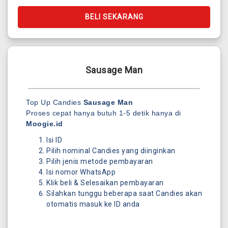
BELI SEKARANG
Sausage Man
Top Up Candies
Sausage Man
Proses cepat hanya butuh 1-5 detik hanya di
Moogie.id
Isi ID
Pilih nominal Candies yang diinginkan
Pilih jenis metode pembayaran
Isi nomor WhatsApp
Klik beli & Selesaikan pembayaran
Silahkan tunggu beberapa saat Candies akan
otomatis masuk ke ID anda