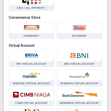
QRIS ( ALL PAYMENT )
Convenience Store
INDOMARET
ALFAMART
Virtual Account
BRI VIRTUAL ACCOUNT
BNI VIRTUAL ACCOUNT
MANDIRI VIRTUAL ACCOUNT
PERMATA VIRTUAL ACCOUNT
CIMB VIRTUAL ACCOUNT
DANAMON VIRTUAL ACCOUNT