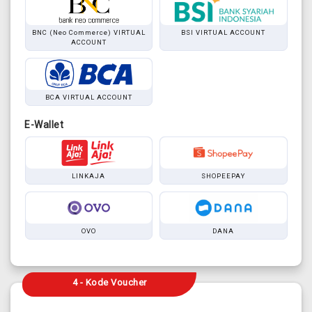
BNC (Neo Commerce) VIRTUAL
BSI VIRTUAL ACCOUNT
ACCOUNT
BCA VIRTUAL ACCOUNT
E-Wallet
LINKAJA
SHOPEEPAY
OVO
DANA
4 - Kode Voucher