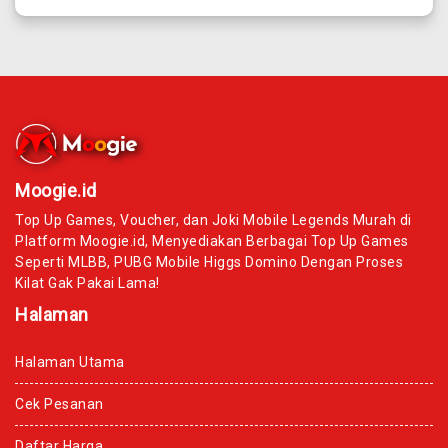
Moogie.id
Top Up Games, Voucher, dan Joki Mobile Legends Murah di
Platform Moogie.id, Menyediakan Berbagai Top Up Games
Seperti MLBB, PUBG Mobile Higgs Domino Dengan Proses
Kilat Gak Pakai Lama!
Halaman
Halaman Utama
Cek Pesanan
Daftar Harga