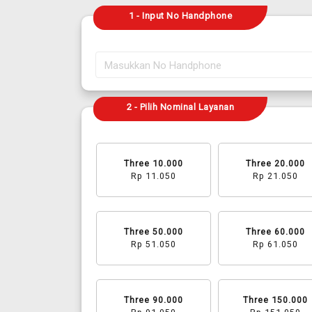
1 - Input No Handphone
2 - Pilih Nominal Layanan
Three 10.000
Three 20.000
Rp 11.050
Rp 21.050
Three 50.000
Three 60.000
Rp 51.050
Rp 61.050
Three 90.000
Three 150.000