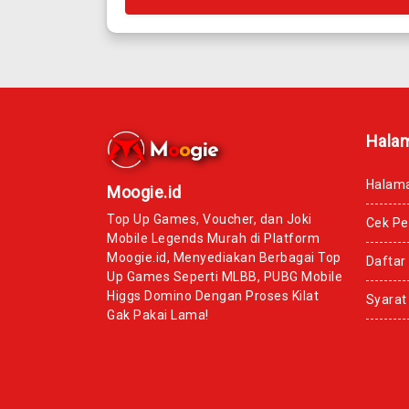
Hala
Halam
Moogie.id
Top Up Games, Voucher, dan Joki
Cek P
Mobile Legends Murah di Platform
Moogie.id, Menyediakan Berbagai Top
Daftar
Up Games Seperti MLBB, PUBG Mobile
Higgs Domino Dengan Proses Kilat
Syarat
Gak Pakai Lama!