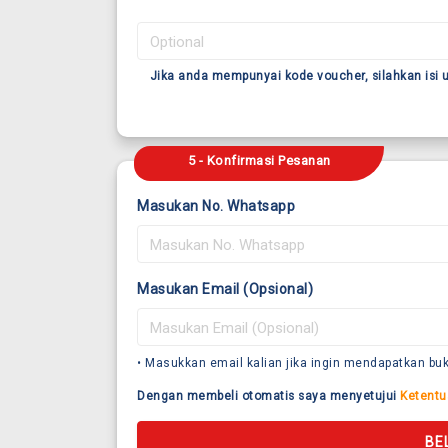
Jika anda mempunyai kode voucher, silahkan isi
5 - Konfirmasi Pesanan
Masukan No. Whatsapp
Masukan Email (Opsional)
• Masukkan email kalian jika ingin mendapatkan buk
Dengan membeli otomatis saya menyetujui
Ketentu
BE