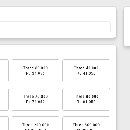
Three 30.000
Three 40.000
Rp 31.050
Rp 41.050
Three 70.000
Three 80.000
Rp 71.050
Rp 81.050
Three 200.000
Three 300.000