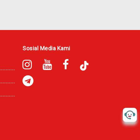
Sosial Media Kami