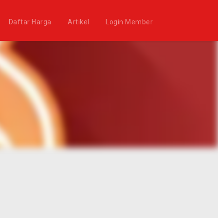
Daftar Harga
Artikel
Login Member