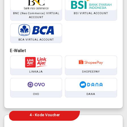
BNC (Neo Commerce) VIRTUAL
BSI VIRTUAL ACCOUNT
ACCOUNT
BCA VIRTUAL ACCOUNT
E-Wallet
LINKAJA
SHOPEEPAY
OVO
DANA
4 - Kode Voucher