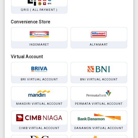
QRIS ( ALL PAYMENT )
Convenience Store
INDOMARET
ALFAMART
Virtual Account
BRI VIRTUAL ACCOUNT
BNI VIRTUAL ACCOUNT
MANDIRI VIRTUAL ACCOUNT
PERMATA VIRTUAL ACCOUNT
CIMB VIRTUAL ACCOUNT
DANAMON VIRTUAL ACCOUNT