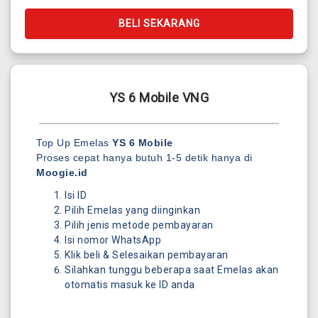
BELI SEKARANG
YS 6 Mobile VNG
Top Up Emelas
YS 6 Mobile
Proses cepat hanya butuh 1-5 detik hanya di
Moogie.id
Isi ID
Pilih Emelas yang diinginkan
Pilih jenis metode pembayaran
Isi nomor WhatsApp
Klik beli & Selesaikan pembayaran
Silahkan tunggu beberapa saat Emelas akan
otomatis masuk ke ID anda