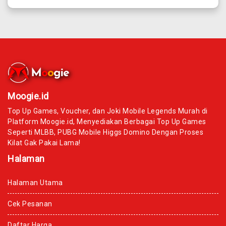
Moogie.id
Top Up Games, Voucher, dan Joki Mobile Legends Murah di
Platform Moogie.id, Menyediakan Berbagai Top Up Games
Seperti MLBB, PUBG Mobile Higgs Domino Dengan Proses
Kilat Gak Pakai Lama!
Halaman
Halaman Utama
Cek Pesanan
Daftar Harga