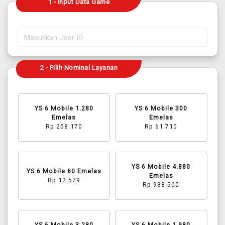
1 - Input Data Game
2 - Pilih Nominal Layanan
YS 6 Mobile 1.280
YS 6 Mobile 300
Emelas
Emelas
Rp 258.170
Rp 61.710
YS 6 Mobile 4.880
YS 6 Mobile 60 Emelas
Emelas
Rp 12.579
Rp 938.500
YS 6 Mobile 3.280
YS 6 Mobile 1.980