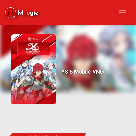
YS 6 Mobile VNG