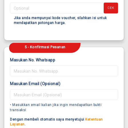
CEK
Jika anda mempunyai kode voucher, silahkan isi untuk
mendapatkan potongan harga.
5 - Konfirmasi Pesanan
Masukan No. Whatsapp
Masukan Email (Opsional)
• Masukkan email kalian jika ingin mendapatkan bukti
transaksi
Dengan membeli otomatis saya menyetujui
Ketentuan
Layanan
.