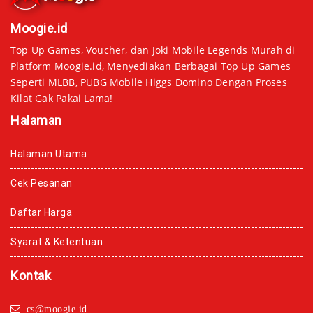
Moogie.id
Top Up Games, Voucher, dan Joki Mobile Legends Murah di
Platform Moogie.id, Menyediakan Berbagai Top Up Games
Seperti MLBB, PUBG Mobile Higgs Domino Dengan Proses
Kilat Gak Pakai Lama!
Halaman
Halaman Utama
Cek Pesanan
Daftar Harga
Syarat & Ketentuan
Kontak
cs@moogie.id