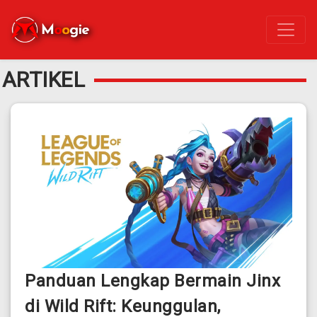
ARTIKEL
Panduan Lengkap Bermain Jinx
di Wild Rift: Keunggulan,